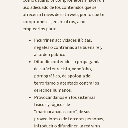
Como usuario te comprometes a hacer un
uso adecuado de los contenidos que se
ofrecen a través de esta web, por lo que te
comprometes, entre otros, a no
emplearlos para:
Incurrir en actividades ilícitas,
ilegales o contrarias a la buena fe y
al orden público.
Difundir contenidos o propaganda
de carácter racista, xenófobo,
pornográfico, de apología del
terrorismo o atentado contra los
derechos humanos.
Provocar daños en los sistemas
físicos y lógicos de
“marinacanadas.com”, de sus
proveedores o de terceras personas,
introducir o difundir en la red virus