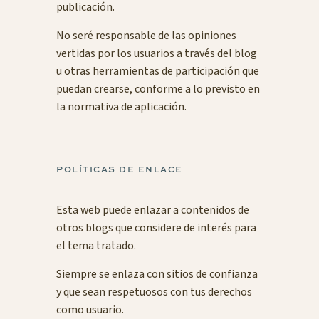
publicación.
No seré responsable de las opiniones
vertidas por los usuarios a través del blog
u otras herramientas de participación que
puedan crearse, conforme a lo previsto en
la normativa de aplicación.
POLÍTICAS DE ENLACE
Esta web puede enlazar a contenidos de
otros blogs que considere de interés para
el tema tratado.
Siempre se enlaza con sitios de confianza
y que sean respetuosos con tus derechos
como usuario.