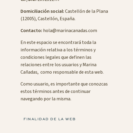
Domiciliación social:
Castellón de la Plana
(12005), Castellón, España.
Contacto:
hola@marinacanadas.com
En este espacio se encontrará toda la
información relativa a los términos y
condiciones legales que definen las
relaciones entre los usuarios y Marina
Cañadas, como responsable de esta web.
Como usuario, es importante que conozcas
estos términos antes de continuar
navegando por la misma.
FINALIDAD DE LA WEB