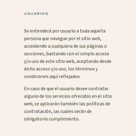
USUARIOS
Se entenderá por usuario a toda aquella
persona que navegue por el sitio web,
accediendo a cualquiera de sus páginas o
secciones, bastando con el simple acceso
y/o uso de este sitio web, aceptando desde
dicho acceso y/o uso, los términos y
condiciones aquí reflejados.
En caso de que el usuario desee contratar
alguno de los servicios ofrecidos en el sitio
web, se aplicarán también las políticas de
contratación, las cuales serán de
obligatorio cumplimiento.