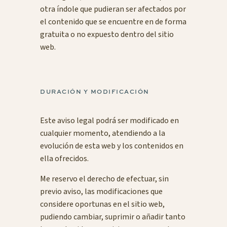
otra índole que pudieran ser afectados por
el contenido que se encuentre en de forma
gratuita o no expuesto dentro del sitio
web.
DURACIÓN Y MODIFICACIÓN
Este aviso legal podrá ser modificado en
cualquier momento, atendiendo a la
evolución de esta web y los contenidos en
ella ofrecidos.
Me reservo el derecho de efectuar, sin
previo aviso, las modificaciones que
considere oportunas en el sitio web,
pudiendo cambiar, suprimir o añadir tanto