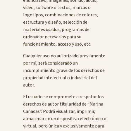
enunciativo, imágenes, sonido, audio,
vídeo, software o textos, marcas o
logotipos, combinaciones de colores,
estructura y diseño, selección de
materiales usados, programas de
ordenador necesarios para su
funcionamiento, acceso y uso, etc.
Cualquier uso no autorizado previamente
por mí, será considerado un
incumplimiento grave de los derechos de
propiedad intelectual o industrial del
autor.
El usuario se compromete a respetar los
derechos de autor titularidad de “Marina
Cañadas”. Podrá visualizar, imprimir,
almacenar en un dispositivo electrónico o
virtual, pero única y exclusivamente para