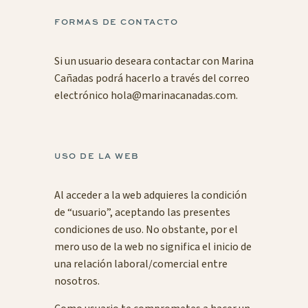
FORMAS DE CONTACTO
Si un usuario deseara contactar con Marina
Cañadas podrá hacerlo a través del correo
electrónico
hola@marinacanadas.com
.
USO DE LA WEB
Al acceder a la web adquieres la condición
de “usuario”, aceptando las presentes
condiciones de uso. No obstante, por el
mero uso de la web no significa el inicio de
una relación laboral/comercial entre
nosotros.