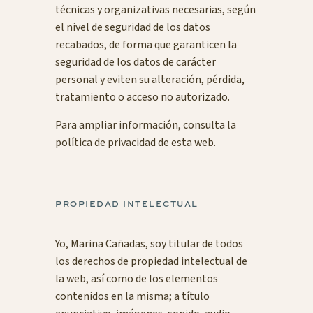
técnicas y organizativas necesarias, según
el nivel de seguridad de los datos
recabados, de forma que garanticen la
seguridad de los datos de carácter
personal y eviten su alteración, pérdida,
tratamiento o acceso no autorizado.
Para ampliar información, consulta la
política de privacidad
de esta web.
PROPIEDAD INTELECTUAL
Yo, Marina Cañadas, soy titular de todos
los derechos de propiedad intelectual de
la web, así como de los elementos
contenidos en la misma; a título