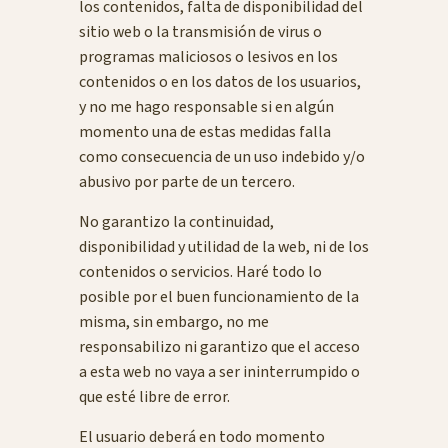
los contenidos, falta de disponibilidad del
sitio web o la transmisión de virus o
programas maliciosos o lesivos en los
contenidos o en los datos de los usuarios,
y no me hago responsable si en algún
momento una de estas medidas falla
como consecuencia de un uso indebido y/o
abusivo por parte de un tercero.
No garantizo la continuidad,
disponibilidad y utilidad de la web, ni de los
contenidos o servicios. Haré todo lo
posible por el buen funcionamiento de la
misma, sin embargo, no me
responsabilizo ni garantizo que el acceso
a esta web no vaya a ser ininterrumpido o
que esté libre de error.
El usuario deberá en todo momento