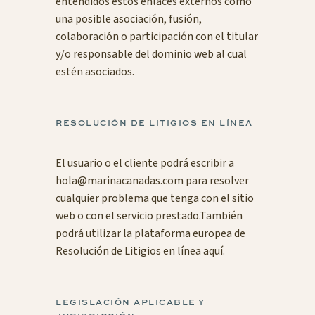
entendidos estos enlaces externos como
una posible asociación, fusión,
colaboración o participación con el titular
y/o responsable del dominio web al cual
estén asociados.
RESOLUCIÓN DE LITIGIOS EN LÍNEA
El usuario o el cliente podrá escribir a
hola@marinacanadas.com
para resolver
cualquier problema que tenga con el sitio
web o con el servicio prestado.También
podrá utilizar la plataforma europea de
Resolución de Litigios en línea
aquí
.
LEGISLACIÓN APLICABLE Y