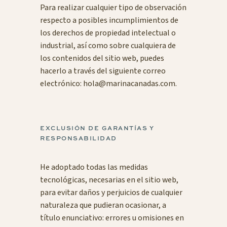
Para realizar cualquier tipo de observación
respecto a posibles incumplimientos de
los derechos de propiedad intelectual o
industrial, así como sobre cualquiera de
los contenidos del sitio web, puedes
hacerlo a través del siguiente correo
electrónico:
hola@marinacanadas.com.
EXCLUSIÓN DE GARANTÍAS Y
RESPONSABILIDAD
He adoptado todas las medidas
tecnológicas, necesarias en el sitio web,
para evitar daños y perjuicios de cualquier
naturaleza que pudieran ocasionar, a
título enunciativo: errores u omisiones en