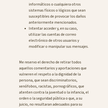
informáticos o cualquiera otros
sistemas físicos o lógicos que sean
susceptibles de provocar los daños
anteriormente mencionados.
Intentar acceder y, en su caso,
utilizar las cuentas de correo
electrónico de otros usuarios y
modificar o manipular sus mensajes.
Me reservo el derecho de retirar todos
aquellos comentarios y aportaciones que
vulneren el respeto a la dignidad de la
persona, que sean discriminatorios,
xenófobos, racistas, pornográficos, que
atenten contra la juventud o la infancia, el
orden o la seguridad pública o que, a su
juicio, no resultaran adecuados para su