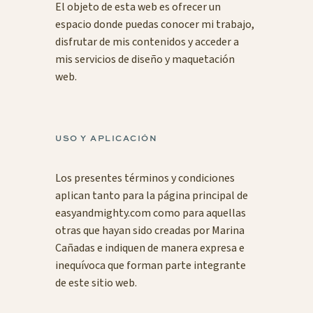
El objeto de esta web es ofrecer un
espacio donde puedas conocer mi trabajo,
disfrutar de mis contenidos y acceder a
mis servicios de diseño y maquetación
web.
USO Y APLICACIÓN
Los presentes términos y condiciones
aplican tanto para la página principal de
easyandmighty.com
como para aquellas
otras que hayan sido creadas por Marina
Cañadas e indiquen de manera expresa e
inequívoca que forman parte integrante
de este sitio web.