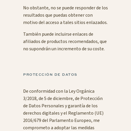
No obstante, no se puede responder de los
resultados que puedas obtener con
motivo del acceso a tales sitios enlazados.
También puede incluirse enlaces de
afiliados de productos recomendados, que
no supondrán un incremento de su coste.
PROTECCIÓN DE DATOS
De conformidad con la Ley Orgánica
3/2018, de 5 de diciembre, de Protección
de Datos Personales y garantía de los
derechos digitales y el Reglamento (UE)
2016/679 del Parlamento Europeo, me
comprometo a adoptar las medidas