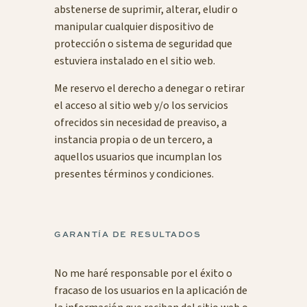
abstenerse de suprimir, alterar, eludir o
manipular cualquier dispositivo de
protección o sistema de seguridad que
estuviera instalado en el sitio web.
Me reservo el derecho a denegar o retirar
el acceso al sitio web y/o los servicios
ofrecidos sin necesidad de preaviso, a
instancia propia o de un tercero, a
aquellos usuarios que incumplan los
presentes términos y condiciones.
GARANTÍA DE RESULTADOS
No me haré responsable por el éxito o
fracaso de los usuarios en la aplicación de