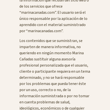
la información que reciban del sitio web o
de los servicios que ofrece
“marinacanadas.com”. El usuario será el
único responsable por la aplicación de lo
aprendido con el material suministrado
por “marinacanadas.com”.
Los contenidos que se suministran, se
imparten de manera informativa, no
queriendo en ningún momento Marina
Cañadas sustituir alguna asesoría
profesional personalizada que el usuario,
cliente o participante requiera en un tema
determinado, y no se hará responsable
por los problemas que pueda tener éste
por un uso, correcto o no, de la
información suministrada o por no tomar
en cuenta problemas de salud,
ideológicos, económicos o de cualquier