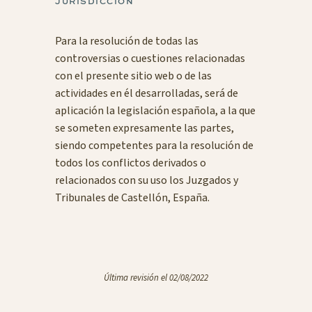
JURISDICCIÓN
Para la resolución de todas las
controversias o cuestiones relacionadas
con el presente sitio web o de las
actividades en él desarrolladas, será de
aplicación la legislación española, a la que
se someten expresamente las partes,
siendo competentes para la resolución de
todos los conflictos derivados o
relacionados con su uso los Juzgados y
Tribunales de Castellón, España.
Última revisión el 02/08/2022