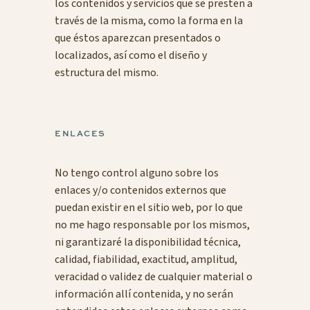
los contenidos y servicios que se presten a
través de la misma, como la forma en la
que éstos aparezcan presentados o
localizados, así como el diseño y
estructura del mismo.
ENLACES
No tengo control alguno sobre los
enlaces y/o contenidos externos que
puedan existir en el sitio web, por lo que
no me hago responsable por los mismos,
ni garantizaré la disponibilidad técnica,
calidad, fiabilidad, exactitud, amplitud,
veracidad o validez de cualquier material o
información allí contenida, y no serán