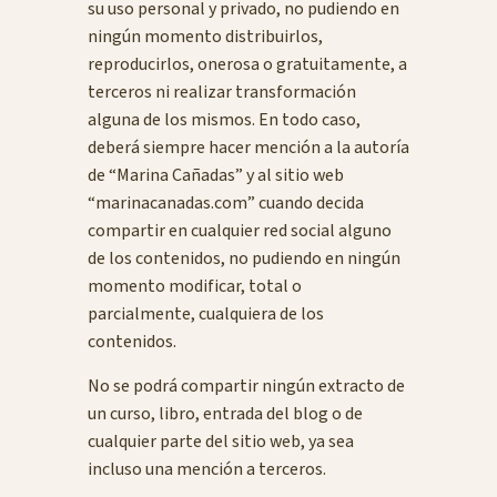
su uso personal y privado, no pudiendo en
ningún momento distribuirlos,
reproducirlos, onerosa o gratuitamente, a
terceros ni realizar transformación
alguna de los mismos. En todo caso,
deberá siempre hacer mención a la autoría
de “Marina Cañadas” y al sitio web
“marinacanadas.com” cuando decida
compartir en cualquier red social alguno
de los contenidos, no pudiendo en ningún
momento modificar, total o
parcialmente, cualquiera de los
contenidos.
No se podrá compartir ningún extracto de
un curso, libro, entrada del blog o de
cualquier parte del sitio web, ya sea
incluso una mención a terceros.