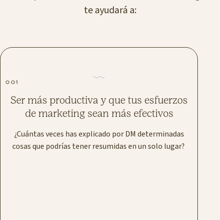
te ayudará a:
001
Ser más productiva y que tus esfuerzos
de marketing sean más efectivos
¿Cuántas veces has explicado por DM determinadas
cosas que podrías tener resumidas en un solo lugar?