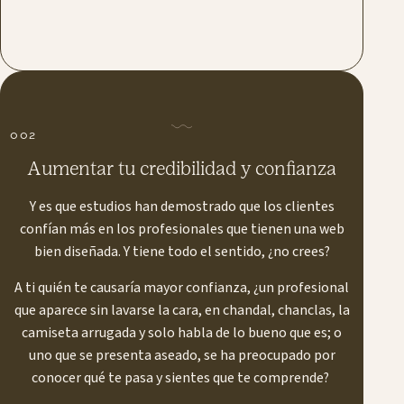
002
Aumentar tu credibilidad y confianza
Y es que estudios han demostrado que los clientes
confían más en los profesionales que tienen una web
bien diseñada. Y tiene todo el sentido, ¿no crees?
A ti quién te causaría mayor confianza, ¿un profesional
que aparece sin lavarse la cara, en chandal, chanclas, la
camiseta arrugada y solo habla de lo bueno que es; o
uno que se presenta aseado, se ha preocupado por
conocer qué te pasa y sientes que te comprende?