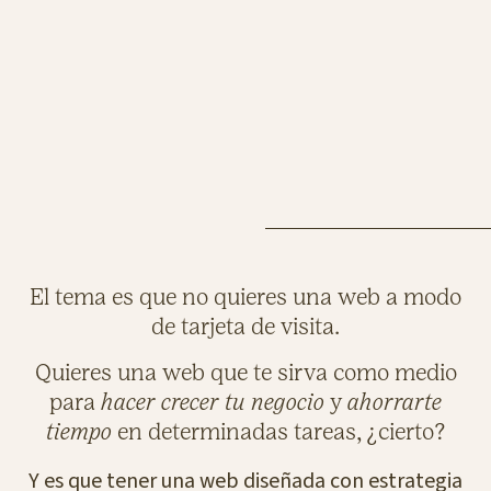
El tema es que no quieres una web a modo
de tarjeta de visita.
Quieres una web que te sirva como medio
para
hacer crecer tu negocio
y
ahorrarte
tiempo
en determinadas tareas, ¿cierto?
Y es que tener una web diseñada con estrategia